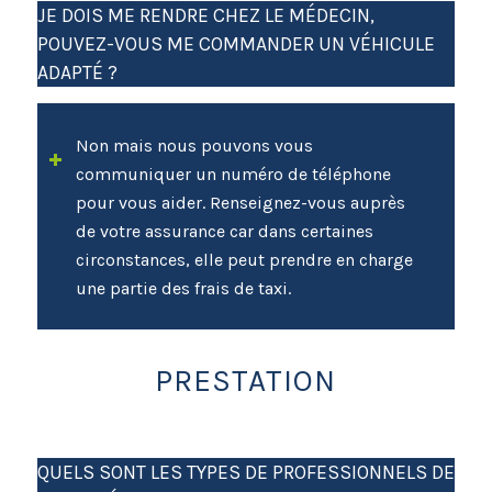
JE DOIS ME RENDRE CHEZ LE MÉDECIN,
POUVEZ-VOUS ME COMMANDER UN VÉHICULE
ADAPTÉ ?
Non mais nous pouvons vous
communiquer un numéro de téléphone
pour vous aider. Renseignez-vous auprès
de votre assurance car dans certaines
circonstances, elle peut prendre en charge
une partie des frais de taxi.
PRESTATION
QUELS SONT LES TYPES DE PROFESSIONNELS DE