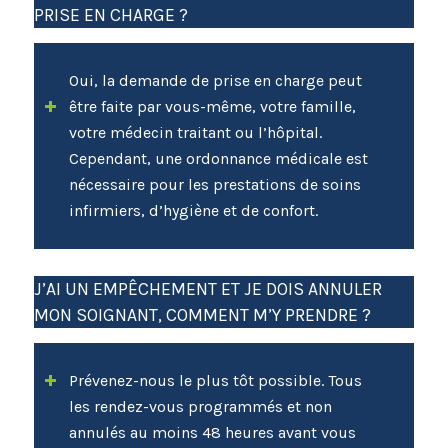
PRISE EN CHARGE ?
Oui, la demande de prise en charge peut
être faite par vous-même, votre famille,
votre médecin traitant ou l’hôpital.
Cependant, une ordonnance médicale est
nécessaire pour les prestations de soins
infirmiers, d’hygiène et de confort.
J’AI UN EMPÊCHEMENT ET JE DOIS ANNULER
MON SOIGNANT, COMMENT M’Y PRENDRE ?
Prévenez-nous le plus tôt possible. Tous
les rendez-vous programmés et non
annulés au moins 48 heures avant vous