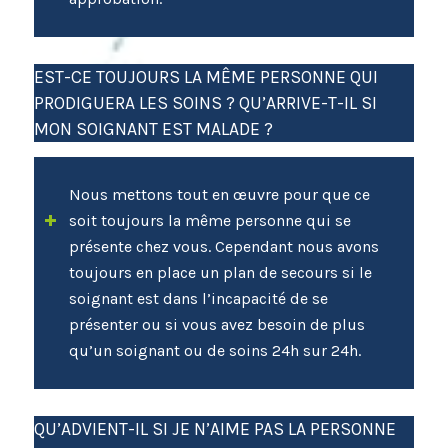
EST-CE TOUJOURS LA MÊME PERSONNE QUI
PRODIGUERA LES SOINS ? QU’ARRIVE-T-IL SI
MON SOIGNANT EST MALADE ?
Nous mettons tout en œuvre pour que ce
soit toujours la même personne qui se
présente chez vous. Cependant nous avons
toujours en place un plan de secours si le
soignant est dans l’incapacité de se
présenter ou si vous avez besoin de plus
qu’un soignant ou de soins 24h sur 24h.
QU’ADVIENT-IL SI JE N’AIME PAS LA PERSONNE