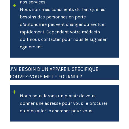
nos services.
Nous sommes conscients du fait que les
besoins des personnes en perte
d’autonomie peuvent changer ou évoluer
rapidement. Cependant votre médecin
doit nous contacter pour nous le signaler
également.
J’AI BESOIN D’UN APPAREIL SPÉCIFIQUE,
POUVEZ-VOUS ME LE FOURNIR ?
Nous nous ferons un plaisir de vous
donner une adresse pour vous le procurer
ou bien aller le chercher pour vous.