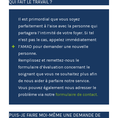
QUI FAIT LE TRAVAIL ?
Il est primordial que vous soyez
parfaitement à l’aise avec la personne qui
partagera l’intimité de votre foyer. Si tel
n’est pas le cas, appelez immédiatement
l’AMAD pour demander une nouvelle
personne.
Remplissez et remettez-nous le
formulaire d’évaluation concernant le
soignant que vous ne souhaitez plus afin
de nous aider à parfaire notre service.
Vous pouvez également nous adresser le
problème via notre
formulaire de contact.
PUIS-JE FAIRE MOI-MÊME UNE DEMANDE DE