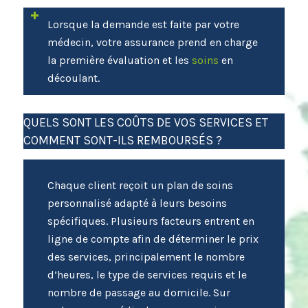
Lorsque la demande est faite par votre
médecin, votre assurance prend en charge
la première évaluation et les
soins
en
découlant.
QUELS SONT LES COÛTS DE VOS SERVICES ET
COMMENT SONT-ILS REMBOURSÉS ?
Chaque client reçoit un plan de soins
personnalisé adapté à leurs besoins
spécifiques. Plusieurs facteurs entrent en
ligne de compte afin de déterminer le prix
des services, principalement le nombre
d’heures, le type de services requis et le
nombre de passage au domicile. Sur