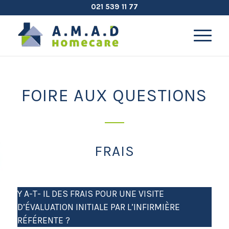
021 539 11 77
FOIRE AUX QUESTIONS
FRAIS
Y A-T- IL DES FRAIS POUR UNE VISITE
D’ÉVALUATION INITIALE PAR L’INFIRMIÈRE
RÉFÉRENTE ?