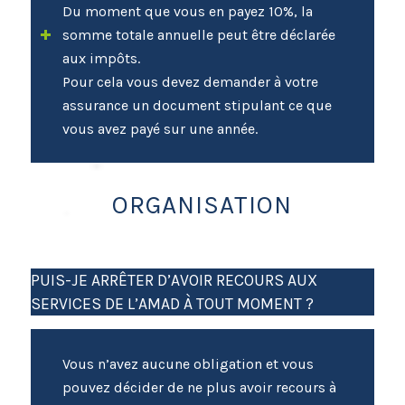
Du moment que vous en payez 10%, la
somme totale annuelle peut être déclarée
aux impôts.
Pour cela vous devez demander à votre
assurance un document stipulant ce que
vous avez payé sur une année.
ORGANISATION
PUIS-JE ARRÊTER D’AVOIR RECOURS AUX
SERVICES DE L’AMAD À TOUT MOMENT ?
Vous n’avez aucune obligation et vous
pouvez décider de ne plus avoir recours à