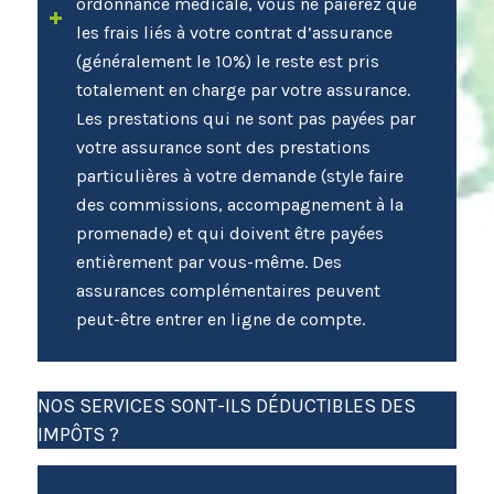
ordonnance médicale, vous ne paierez que
les frais liés à votre contrat d’assurance
(généralement le 10%) le reste est pris
totalement en charge par votre assurance.
Les prestations qui ne sont pas payées par
votre assurance sont des prestations
particulières à votre demande (style faire
des commissions, accompagnement à la
promenade) et qui doivent être payées
entièrement par vous-même. Des
assurances complémentaires peuvent
peut-être entrer en ligne de compte.
NOS SERVICES SONT-ILS DÉDUCTIBLES DES
IMPÔTS ?