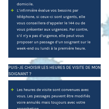
domicile.
L’infirmière évalue vos besoins par
téléphone, si ceux-ci sont urgents, elle
vous conseillera d’appeler le 144 ou de
vous présenter aux urgences. Par contre,
s’il n’y a pas d’urgence, elle peut vous
proposer un passage d’un soignant sur le
week-end ou lundi à la première heure.
PUIS-JE CHOISIR LES HEURES DE VISITE DE MON
SOIGNANT ?
Les heures de visite sont convenues avec
vous. Les passages peuvent être modifiés
voire annulés mais toujours avec votre
approbation.