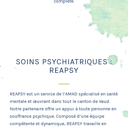
complète.
SOINS PSYCHIATRIQUES :
REAPSY
REAPSY est un service de l’AMAD spécialisé en santé
mentale et œuvrant dans tout le canton de Vaud.
Notre partenaire offre un appui à toute personne en
souffrance psychique. Composé d’une équipe
compétente et dynamique, REAPSY travaille en