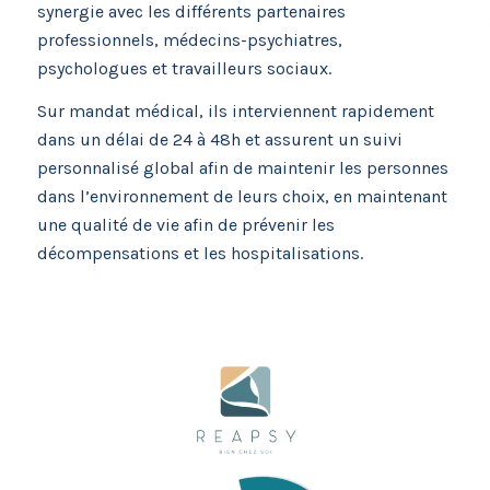
synergie avec les différents partenaires
professionnels, médecins-psychiatres,
psychologues et travailleurs sociaux.
Sur mandat médical, ils interviennent rapidement
dans un délai de 24 à 48h et assurent un suivi
personnalisé global afin de maintenir les personnes
dans l’environnement de leurs
choix
, en maintenant
une qualité de vie afin de prévenir les
décompensations et les hospitalisations.