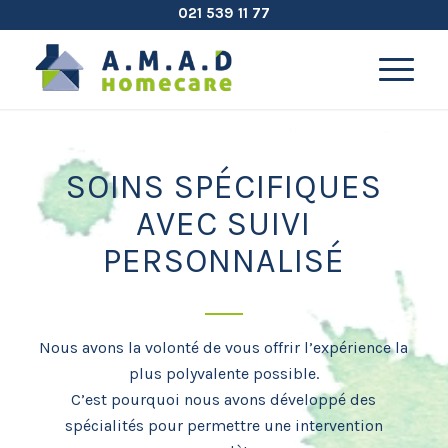
021 539 11 77
SOINS SPÉCIFIQUES
AVEC SUIVI
PERSONNALISÉ
Nous avons la volonté de vous offrir l’expérience la
plus polyvalente possible.
C’est pourquoi nous avons développé des
spécialités pour permettre une intervention