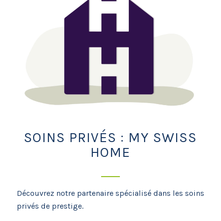
SOINS PRIVÉS : MY SWISS
HOME
Découvrez notre partenaire spécialisé dans les
soins
privés de prestige.