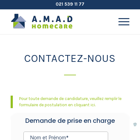
021 539 11 77
CONTACTEZ-NOUS
Pour toute demande de candidature, veuillez remplir le
formulaire de postulation en cliquant ici.