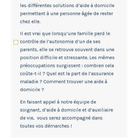
les différentes solutions d’aide à domicile
permettant à une personne âgée de rester
chez elle.
Il est vrai que lorsqu’une famille perd le
contrôle de l’autonomie d’un de ses
parents, elle se retrouve souvent dans une
position difficile et stressante. Les mêmes
préoccupations surgissent : combien cela
coûte-t-il ? Quel est la part de l’assurance
maladie ? Comment trouver une aide à
domicile ?
En faisant appel à notre équipe de
soignant, d’aide à domicile et d’auxiliaire
de vie, vous serez accompagné dans
toutes vos démarches !