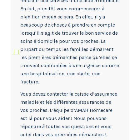
réfléchir aux services d’une aide à domicile.
En fait, plus tôt vous commencerez à
planifier, mieux ce sera. En effet, il y a
beaucoup de choses à prendre en compte
lorsqu’il s’agit de trouver le bon service de
soins à domicile pour vos proches. La
plupart du temps les familles démarrent
les premières démarches parce qu’elles se
trouvent confrontées à une urgence comme
une hospitalisation, une chute, une
fracture.
Vous devez contacter la caisse d’assurance
maladie et les différentes assurances de
vos proches. L’équipe d’AMAH Homecare
est là pour vous aider ! Nous pouvons
répondre à toutes vos questions et vous
aider dans vos premières démarches !