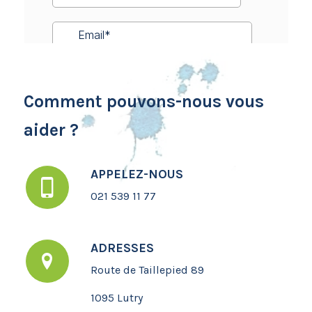
Comment pouvons-nous vous
aider ?
APPELEZ-NOUS
021 539 11 77
ADRESSES
Route de Taillepied 89
1095 Lutry