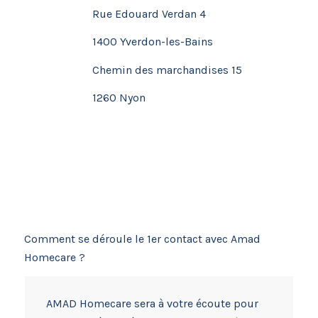
Rue Edouard Verdan 4
1400 Yverdon-les-Bains
Chemin des marchandises 15
1260 Nyon
Comment se déroule le 1er contact avec Amad
Homecare ?
AMAD Homecare sera à votre écoute pour