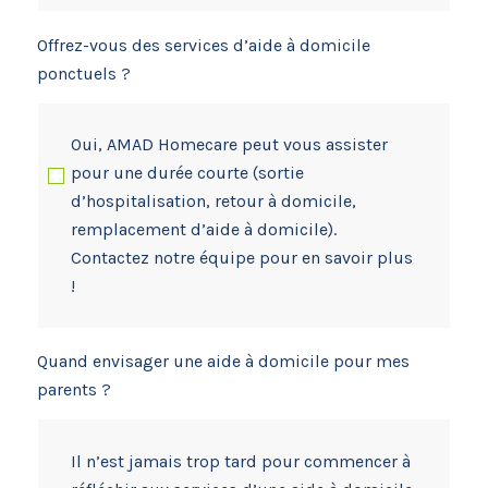
Offrez-vous des services d’aide à domicile
ponctuels ?
Oui, AMAD Homecare peut vous assister
pour une durée courte (sortie
d’hospitalisation, retour à domicile,
remplacement d’aide à domicile).
Contactez notre équipe pour en savoir plus
!
Quand envisager une aide à domicile pour mes
parents ?
Il n’est jamais trop tard pour commencer à