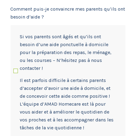
Comment puis-je convaincre mes parents qu‘ils ont
besoin d’aide ?
Si vos parents sont âgés et qu’ils ont
besoin d’une aide ponctuelle à domicile
pour la préparation des repas, le ménage,
ou les courses – N’hésitez pas à nous
contacter !
Il est parfois difficile à certains parents
d’accepter d’avoir une aide à domicile, et
de concevoir cette aide comme positive !
L’équipe d’AMAD Homecare est là pour
vous aider et à améliorer le quotidien de
vos proches et à les accompagner dans les
tâches de la vie quotidienne !