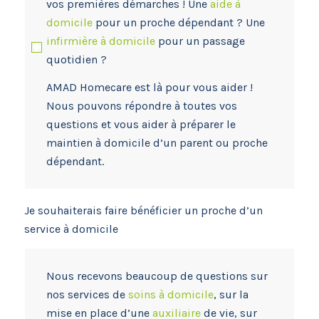
vos premières démarches ! Une
aide à
domicile
pour un proche dépendant ? Une
infirmière à domicile
pour un passage
quotidien ?
AMAD Homecare est là pour vous aider !
Nous pouvons répondre à toutes vos
questions et vous aider à préparer le
maintien à domicile d’un parent ou proche
dépendant.
Je souhaiterais faire bénéficier un proche d’un
service à domicile
Nous recevons beaucoup de questions sur
nos services de
soins à domicile
, sur la
mise en place d’une
auxiliaire
de vie, sur