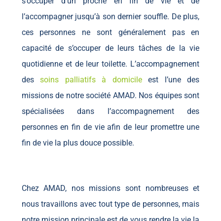
s’occuper d’un proche en fin de vie et de
l’accompagner jusqu’à son dernier souffle. De plus,
ces personnes ne sont généralement pas en
capacité de s’occuper de leurs tâches de la vie
quotidienne et de leur toilette. L’accompagnement
des
soins palliatifs à domicile
est l’une des
missions de notre société AMAD. Nos équipes sont
spécialisées dans l’accompagnement des
personnes en fin de vie afin de leur promettre une
fin de vie la plus douce possible.
Chez AMAD, nos missions sont nombreuses et
nous travaillons avec tout type de personnes, mais
notre mission principale est de vous rendre la vie la