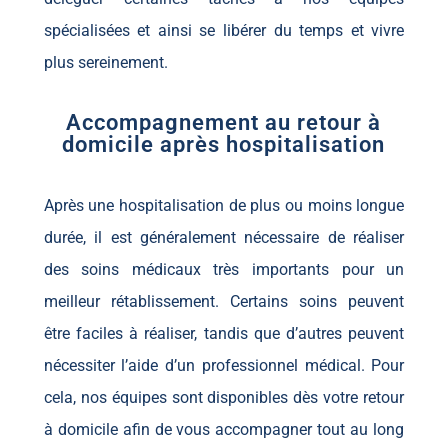
spécialisées et ainsi se libérer du temps et vivre
plus sereinement.
Accompagnement au retour à
domicile après hospitalisation
Après une hospitalisation de plus ou moins longue
durée, il est généralement nécessaire de réaliser
des soins médicaux très importants pour un
meilleur rétablissement. Certains soins peuvent
être faciles à réaliser, tandis que d’autres peuvent
nécessiter l’aide d’un professionnel médical. Pour
cela, nos équipes sont disponibles dès votre retour
à domicile afin de vous accompagner tout au long