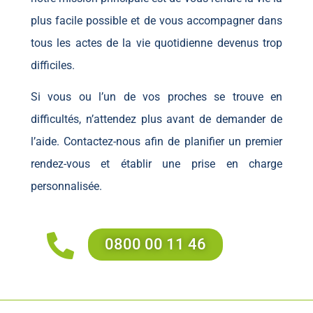
plus facile possible et de vous accompagner dans
tous les actes de la vie quotidienne devenus trop
difficiles.
Si vous ou l’un de vos proches se trouve en
difficultés, n’attendez plus avant de demander de
l’aide. Contactez-nous afin de planifier un premier
rendez-vous et établir une prise en charge
personnalisée.
0800 00 11 46