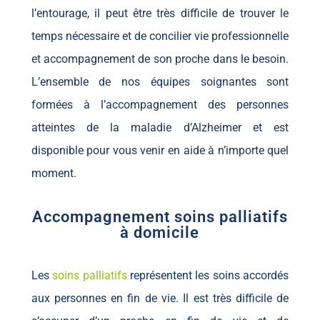
l’entourage, il peut être très difficile de trouver le
temps nécessaire et de concilier vie professionnelle
et accompagnement de son proche dans le besoin.
L’ensemble de nos équipes soignantes sont
formées à l’accompagnement des personnes
atteintes de la maladie d’Alzheimer et est
disponible pour vous venir en aide à n’importe quel
moment.
Accompagnement soins palliatifs
à domicile
Les
soins palliatifs
représentent les soins accordés
aux personnes en fin de vie. Il est très difficile de