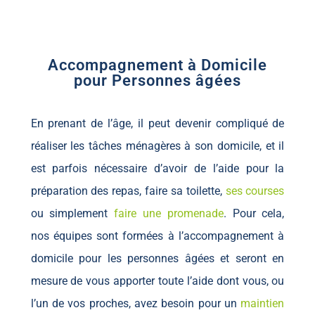
Accompagnement à Domicile
pour Personnes âgées
En prenant de l’âge, il peut devenir compliqué de
réaliser les tâches ménagères à son domicile, et il
est parfois nécessaire d’avoir de l’aide pour la
préparation des repas, faire sa toilette,
ses courses
ou simplement
faire une promenade
. Pour cela,
nos équipes sont formées à l’accompagnement à
domicile pour les personnes âgées et seront en
mesure de vous apporter toute l’aide dont vous, ou
l’un de vos proches, avez besoin pour un
maintien