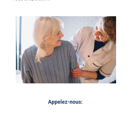
Appelez-nous: