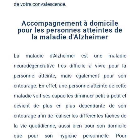
de votre convalescence.
Accompagnement à domicile
pour les personnes atteintes de
la maladie d'Alzheimer
La maladie d’Alzheimer est une maladie
neurodégénérative très difficile à vivre pour la
personne atteinte, mais également pour son
entourage. En effet, une personne atteinte de cette
maladie voit ses capacités diminuer petit à petit et
devient de plus en plus dépendante de son
entourage afin de réaliser les différentes tâches de
la vie quotidienne, aussi bien pour son domicile
que pour son hygiène personnelle. Pour