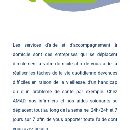
Les services d’aide et d’accompagnement à
domicile sont des entreprises qui se déplacent
directement à votre domicile afin de vous aider à
réaliser les tâches de la vie quotidienne devenues
difficiles en raison de la vieillesse, d’un handicap
ou d’un problème de santé par exemple. Chez
AMAD, nos infirmiers et nos aides soignants se
déplacent tout au long de la semaine, 24h/24h et 7
jours sur 7 afin de vous apporter toute l’aide dont
vous avez besoin.