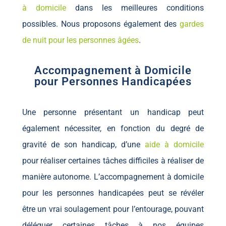
à domicile
dans les meilleures conditions
possibles. Nous proposons également des
gardes
de nuit pour les personnes âgées
.
Accompagnement à Domicile
pour Personnes Handicapées
Une personne présentant un handicap peut
également nécessiter, en fonction du degré de
gravité de son handicap, d’une
aide à domicile
pour réaliser certaines tâches difficiles à réaliser de
manière autonome. L’accompagnement à domicile
pour les personnes handicapées peut se révéler
être un vrai soulagement pour l’entourage, pouvant
déléguer certaines tâches à nos équipes