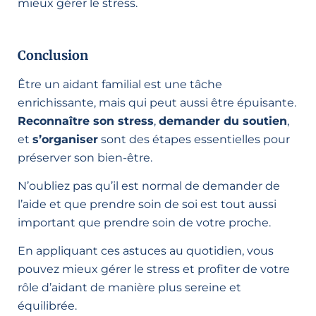
mieux gérer le stress.
Conclusion
Être un aidant familial est une tâche
enrichissante, mais qui peut aussi être épuisante.
Reconnaître son stress
,
demander du soutien
,
et
s’organiser
sont des étapes essentielles pour
préserver son bien-être.
N’oubliez pas qu’il est normal de demander de
l’aide et que prendre soin de soi est tout aussi
important que prendre soin de votre proche.
En appliquant ces astuces au quotidien, vous
pouvez mieux gérer le stress et profiter de votre
rôle d’aidant de manière plus sereine et
équilibrée.