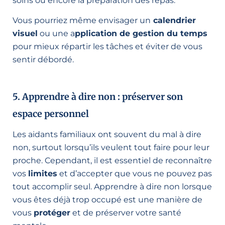
soins ou encore la préparation des repas.
Vous pourriez même envisager un
calendrier
visuel
ou une a
pplication de gestion du temps
pour mieux répartir les tâches et éviter de vous
sentir débordé.
5. Apprendre à dire non : préserver son
espace personnel
Les aidants familiaux ont souvent du mal à dire
non, surtout lorsqu’ils veulent tout faire pour leur
proche. Cependant, il est essentiel de reconnaître
vos
limites
et d’accepter que vous ne pouvez pas
tout accomplir seul. Apprendre à dire non lorsque
vous êtes déjà trop occupé est une manière de
vous
protéger
et de préserver votre santé