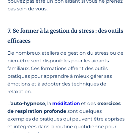
pouvez pas être un bon aidant si vous ne prenez
pas soin de vous.
7. Se former à la gestion du stress : des outils
efficaces
De nombreux ateliers de gestion du stress ou de
bien-être sont disponibles pour les aidants
familiaux. Ces formations offrent des outils
pratiques pour apprendre à mieux gérer ses
émotions et à adopter des techniques de
relaxation.
L’
auto-hypnose
, la
méditation
et des
exercices
de respiration profonde
sont quelques
exemples de pratiques qui peuvent être apprises
et intégrées dans la routine quotidienne pour