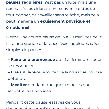
pauses régulières
n’est pas un luxe, mais une
nécessité. Les aidants sont souvent tentés de
tout donner, de travailler sans relâche, mais cela
peut mener à un
épuisement physique et
émotionnel
.
Même une courte pause de 15 à 20 minutes peut
faire une grande différence. Voici quelques idées
simples de pauses :
– Faire une promenade
de 10 à 15 minutes pour
se ressourcer.
– Lire un livre
ou écouter de la musique pour se
détendre.
– Méditer
pendant quelques minutes pour
recentrer ses pensées.
Pendant cette pause, essayez de vous
déconnecter complètement des responsabilités.