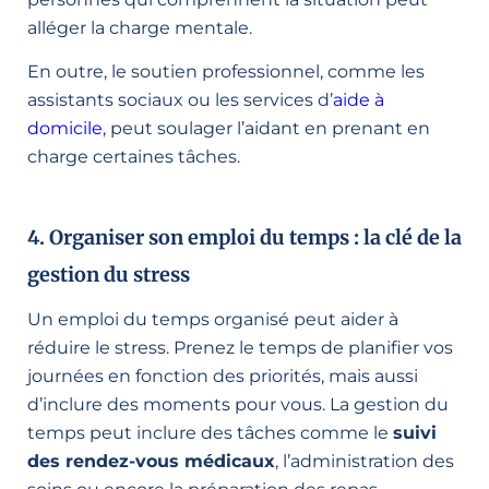
alléger la charge mentale.
En outre, le soutien professionnel, comme les
assistants sociaux ou les services d’
aide à
domicile
, peut soulager l’aidant en prenant en
charge certaines tâches.
4. Organiser son emploi du temps : la clé de la
gestion du stress
Un emploi du temps organisé peut aider à
réduire le stress. Prenez le temps de planifier vos
journées en fonction des priorités, mais aussi
d’inclure des moments pour vous. La gestion du
temps peut inclure des tâches comme le
suivi
des rendez-vous médicaux
, l’administration des