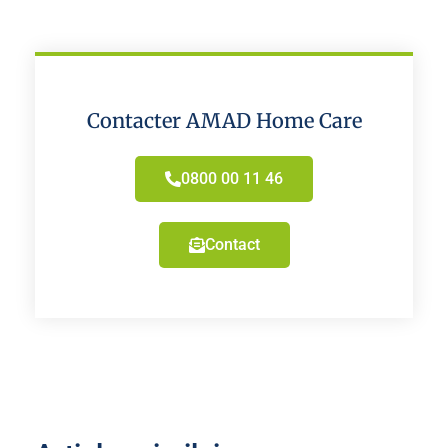
Contacter AMAD Home Care
0800 00 11 46
Contact