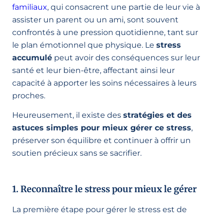
familiaux
, qui consacrent une partie de leur vie à
assister un parent ou un ami, sont souvent
confrontés à une pression quotidienne, tant sur
le plan émotionnel que physique. Le
stress
accumulé
peut avoir des conséquences sur leur
santé et leur bien-être, affectant ainsi leur
capacité à apporter les soins nécessaires à leurs
proches.
Heureusement, il existe des
stratégies et des
astuces simples pour mieux gérer ce stress
,
préserver son équilibre et continuer à offrir un
soutien précieux sans se sacrifier.
1. Reconnaître le stress pour mieux le gérer
La première étape pour gérer le stress est de