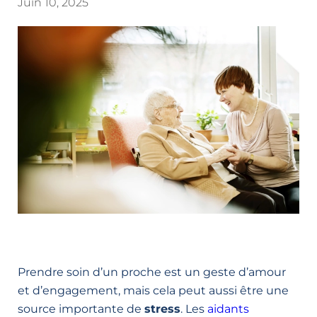
Juin 10, 2025
Prendre soin d’un proche est un geste d’amour
et d’engagement, mais cela peut aussi être une
source importante de
stress
. Les
aidants