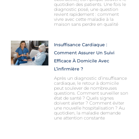
quotidien des patients. Une fois le
diagnostic posé, une question
revient rapidement : comment
vivre avec cette maladie à la
maison sans perdre en qualité
Insuffisance Cardiaque :
Comment Assurer Un Suivi
Efficace À Domicile Avec
L’infirmière ?
Après un diagnostic d’insuffisance
cardiaque, le retour à domicile
peut soulever de nombreuses
questions. Comment surveiller son
état de santé ? Quels signes
doivent alerter ? Comment éviter
une nouvelle hospitalisation ? Au
quotidien, la maladie demande
une attention constante