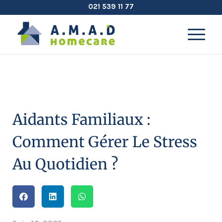
021 539 11 77
Aidants Familiaux :
Comment Gérer Le Stress
Au Quotidien ?