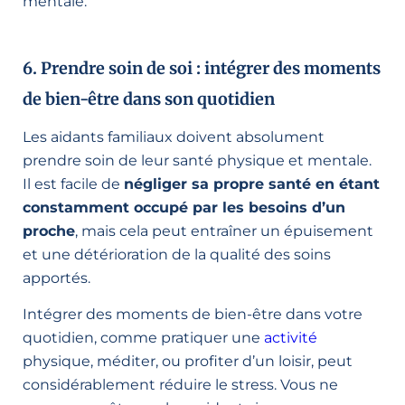
mentale.
6. Prendre soin de soi : intégrer des moments
de bien-être dans son quotidien
Les aidants familiaux doivent absolument
prendre soin de leur santé physique et mentale.
Il est facile de
négliger sa propre santé en étant
constamment occupé par les besoins d’un
proche
, mais cela peut entraîner un épuisement
et une détérioration de la qualité des soins
apportés.
Intégrer des moments de bien-être dans votre
quotidien, comme pratiquer une
activité
physique, méditer, ou profiter d’un loisir, peut
considérablement réduire le stress. Vous ne