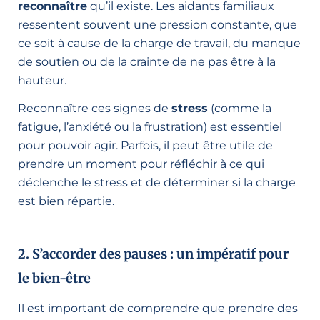
reconnaître
qu’il existe. Les aidants familiaux
ressentent souvent une pression constante, que
ce soit à cause de la charge de travail, du manque
de soutien ou de la crainte de ne pas être à la
hauteur.
Reconnaître ces signes de
stress
(comme la
fatigue, l’anxiété ou la frustration) est essentiel
pour pouvoir agir. Parfois, il peut être utile de
prendre un moment pour réfléchir à ce qui
déclenche le stress et de déterminer si la charge
est bien répartie.
2. S’accorder des pauses : un impératif pour
le bien-être
Il est important de comprendre que prendre des