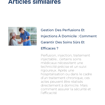
Articles similaires
Gestion Des Perfusions Et
Injections À Domicile : Comment
Garantir Des Soins Sûrs Et
Efficaces ?
Perfusion, injection, traitement
injectable… certains soins
médicaux nécessitent une
technicité précise et un suivi
rigoureux. Après une
hospitalisation ou dans le cadre
d’un traitement chronique, ces
actes peuvent être réalisés
directement à domicile. Mais
comment assurer la sécurité et
l’efficacité