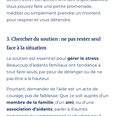
Vous pouvez faire une petite promenade,
méditer ou simplement prendre un moment
pour respirer et vous détendre.
3. Chercher du soutien : ne pas rester seul
face à la situation
Le soutien est essentiel pour
gérer le stress
.
Beaucoup d’aidants familiaux ont tendance à
tout faire seuls, par peur de déranger ou de ne
pas être à la hauteur.
Pourtant, demander de l’aide est un acte de
courage, pas de faiblesse. Que ce soit auprès d’un
membre de la famille
, d’un
ami
, ou d’une
association d’aidants
, parler à d’autres
personnes qui comprennent la situation peut