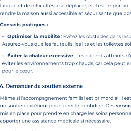
fatigue et de difficultés à se déplacer, et il est import
rendre la maison aussi accessible et sécurisante que pos
Conseils pratiques :
– Optimiser la mobilité
: Évitez les obstacles dans les 
Assurez-vous que les fauteuils, les lits et les toilettes s
– Éviter la chaleur excessive
: Les patients atteints d
éviter les environnements trop chauds, car cela peut en
pour le cœur.
6. Demander du soutien externe
Même si l’accompagnement familial est primordial, il est
un soutien extérieur pour gérer le quotidien. Des
servic
mis en place pour prendre en charge les soins personnel
apporter une assistance médicale si nécessaire.