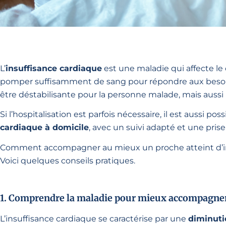
L’
insuffisance cardiaque
est une maladie qui affecte l
pomper suffisamment de sang pour répondre aux besoin
être déstabilisante pour la personne malade, mais aussi
Si l’hospitalisation est parfois nécessaire, il est aussi pos
cardiaque à domicile
, avec un suivi adapté et une pris
Comment accompagner au mieux un proche atteint d’ins
Voici quelques conseils pratiques.
1. Comprendre la maladie pour mieux accompagne
L’insuffisance cardiaque se caractérise par une
diminuti