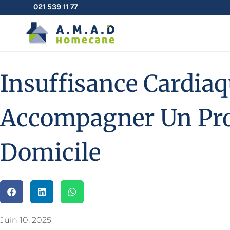
021 539 11 77
Insuffisance Cardiaq
Accompagner Un Pr
Domicile
Juin 10, 2025