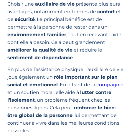
Choisir une
auxiliaire de vie
présente plusieurs
avantages, notamment en termes de
confort
et
de
sécurité
. Le principal bénéfice est de
permettre à la personne de rester dans un
environnement familier
, tout en recevant l’aide
dont elle a besoin. Cela peut grandement
améliorer la qualité de vie
et réduire le
sentiment de dépendance
.
En plus de l’assistance physique, l’auxiliaire de vie
joue également un
rôle important sur le plan
social et émotionnel
. En offrant de la
compagnie
et un soutien moral, elle aide à
lutter contre
l’isolement
, un problème fréquent chez les
personnes âgées. Cela peut
renforcer le bien-
être global de la personne
, lui permettant de
continuer à vivre dans les meilleures conditions
possibles.