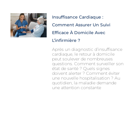
Insuffisance Cardiaque :
Comment Assurer Un Suivi
Efficace À Domicile Avec
L’infirmière ?
Après un diagnostic d’insuffisance
cardiaque, le retour à domicile
peut soulever de nombreuses
questions. Comment surveiller son
état de santé ? Quels signes
doivent alerter ? Comment éviter
une nouvelle hospitalisation ? Au
quotidien, la maladie demande
une attention constante