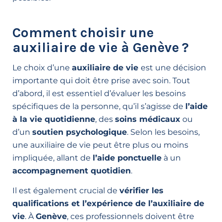
Comment choisir une
auxiliaire de vie à Genève ?
Le choix d’une
auxiliaire de vie
est une décision
importante qui doit être prise avec soin. Tout
d’abord, il est essentiel d’évaluer les besoins
spécifiques de la personne, qu’il s’agisse de
l’aide
à la vie quotidienne
, des
soins médicaux
ou
d’un
soutien psychologique
. Selon les besoins,
une auxiliaire de vie peut être plus ou moins
impliquée, allant de
l’aide ponctuelle
à un
accompagnement quotidien
.
Il est également crucial de
vérifier les
qualifications et l’expérience de l’auxiliaire de
vie
. À
Genève
, ces professionnels doivent être