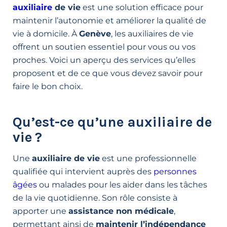
auxiliaire
de vie
est une solution efficace pour
maintenir l’autonomie et améliorer la qualité de
vie à domicile. À
Genève
, les auxiliaires de vie
offrent un soutien essentiel pour vous ou vos
proches. Voici un aperçu des services qu’elles
proposent et de ce que vous devez savoir pour
faire le bon choix.
Qu’est-ce qu’une auxiliaire de
vie ?
Une
auxiliaire de vie
est une professionnelle
qualifiée qui intervient auprès des
personnes
âgées
ou malades pour les aider dans les tâches
de la vie quotidienne. Son rôle consiste à
apporter une
assistance non médicale
,
permettant ainsi de
maintenir l’indépendance