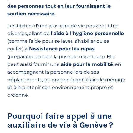
des personnes tout en leur fournissant le
soutien nécessaire
.
Les tâches d’une auxiliaire de vie peuvent être
diverses, allant de
l’aide à l’hygiène personnelle
(comme l’aide pour se laver, s’habiller ou se
coiffer) à
l’assistance pour les repas
(préparation, aide à la prise de nourriture). Elle
peut aussi fournir une
aide pour la mobilité
, en
accompagnant la personne lors de ses
déplacements, ou encore l’aider à faire le ménage
et à maintenir son environnement propre et
ordonné.
Pourquoi faire appel à une
auxiliaire de vie à Genève ?