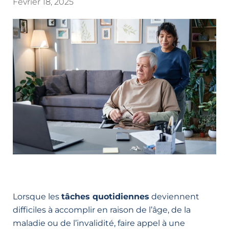
Février 18, 2025
Lorsque les
tâches quotidiennes
deviennent
difficiles à accomplir en raison de l’âge, de la
maladie ou de l’invalidité, faire appel à une