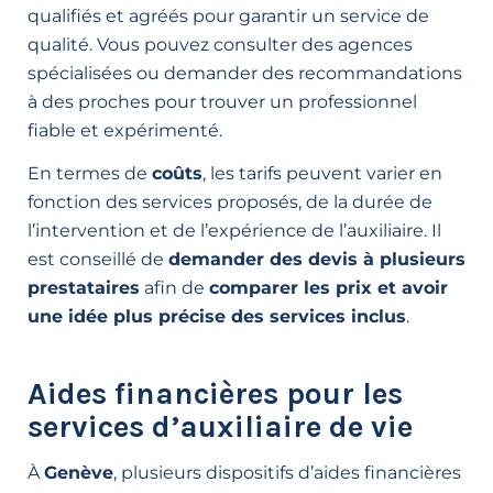
qualifiés et agréés pour garantir un service de
qualité. Vous pouvez consulter des agences
spécialisées ou demander des recommandations
à des proches pour trouver un professionnel
fiable et expérimenté.
En termes de
coûts
, les tarifs peuvent varier en
fonction des services proposés, de la durée de
l’intervention et de l’expérience de l’auxiliaire. Il
est conseillé de
demander des devis à plusieurs
prestataires
afin de
comparer les prix et avoir
une idée plus précise des services inclus
.
Aides financières pour les
services d’auxiliaire de vie
À
Genève
, plusieurs dispositifs d’aides financières