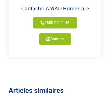
Contacter AMAD Home Care
0800 00 11 46
Contact
Articles similaires