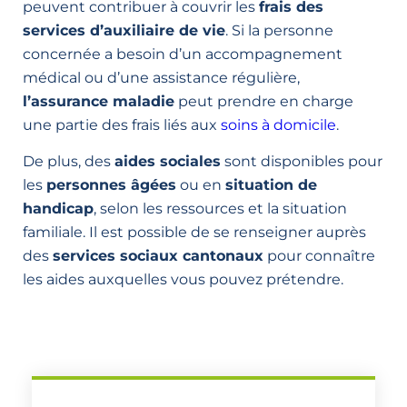
peuvent contribuer à couvrir les
frais des
services d’auxiliaire de vie
. Si la personne
concernée a besoin d’un accompagnement
médical ou d’une assistance régulière,
l’assurance maladie
peut prendre en charge
une partie des frais liés aux
soins à domicile
.
De plus, des
aides sociales
sont disponibles pour
les
personnes âgées
ou en
situation de
handicap
, selon les ressources et la situation
familiale. Il est possible de se renseigner auprès
des
services sociaux cantonaux
pour connaître
les aides auxquelles vous pouvez prétendre.