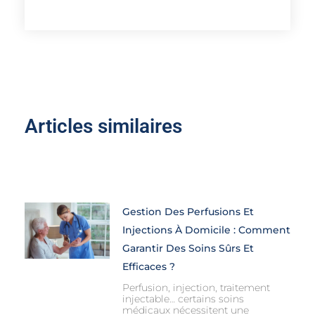
Articles similaires
Gestion Des Perfusions Et
Injections À Domicile : Comment
Garantir Des Soins Sûrs Et
Efficaces ?
Perfusion, injection, traitement
injectable… certains soins
médicaux nécessitent une