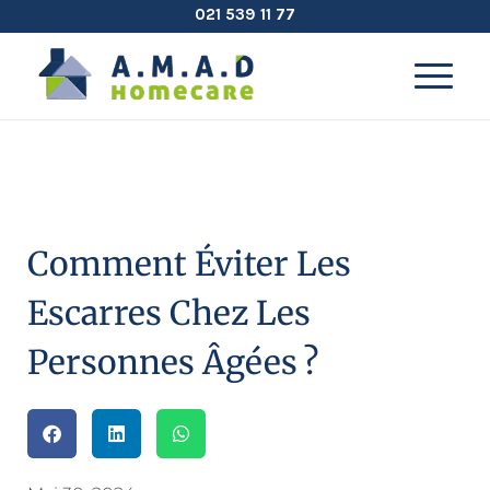
021 539 11 77
Comment Éviter Les
Escarres Chez Les
Personnes Âgées ?