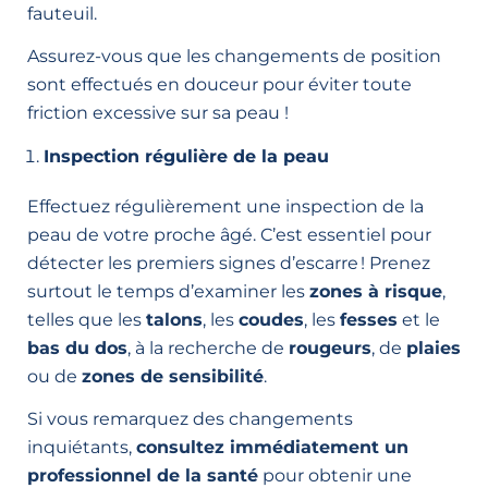
fauteuil.
Assurez-vous que les changements de position
sont effectués en douceur pour éviter toute
friction excessive sur sa peau !
Inspection régulière de la peau
Effectuez régulièrement une inspection de la
peau de votre proche âgé. C’est essentiel pour
détecter les premiers signes d’escarre ! Prenez
surtout le temps d’examiner les
zones à risque
,
telles que les
talons
, les
coudes
, les
fesses
et le
bas du dos
, à la recherche de
rougeurs
, de
plaies
ou de
zones de sensibilité
.
Si vous remarquez des changements
inquiétants,
consultez immédiatement un
professionnel de la santé
pour obtenir une