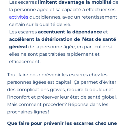
Les escarres
limitent davantage la mobilité
de
la personne âgée et sa capacité à effectuer ses
activités
quotidiennes, avec un retentissement
certain sur la qualité de vie.
Les escarres
accentuent la dépendance
et
accélèrent la détérioration de l’état de santé
général
de la personne âgée, en particulier si
elles ne sont pas traitées rapidement et
efficacement.
Tout faire pour prévenir les escarres chez les
personnes âgées est capital ! Ça permet d’éviter
des complications graves, réduire la douleur et
l’inconfort et préserver leur état de santé global.
Mais comment procéder ? Réponse dans les
prochaines lignes !
Que faire pour prévenir les escarres chez une