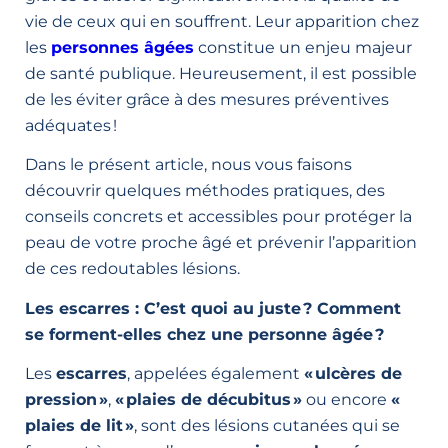
vie de ceux qui en souffrent. Leur apparition chez
les
personnes âgées
constitue un enjeu majeur
de santé publique. Heureusement, il est possible
de les éviter grâce à des mesures préventives
adéquates !
Dans le présent article, nous vous faisons
découvrir quelques méthodes pratiques, des
conseils concrets et accessibles pour protéger la
peau de votre proche âgé et prévenir l’apparition
de ces redoutables lésions.
Les escarres : C’est quoi au juste ? Comment
se forment-elles chez une personne âgée ?
Les
escarres
, appelées également
« ulcères de
pression »
,
« plaies de décubitus »
ou encore
«
plaies de lit »
, sont des lésions cutanées qui se