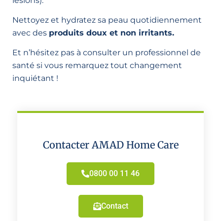
lésions).
Nettoyez et hydratez sa peau quotidiennement
avec des
produits doux et non irritants.
Et n’hésitez pas à consulter un professionnel de
santé si vous remarquez tout changement
inquiétant !
Contacter AMAD Home Care
0800 00 11 46
Contact