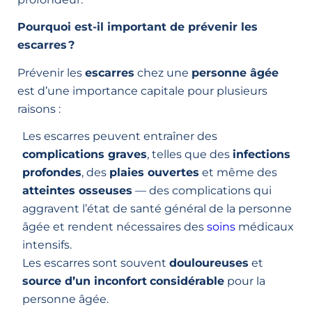
Pourquoi est-il important de prévenir les
escarres ?
Prévenir les
escarres
chez une
personne âgée
est d’une importance capitale pour plusieurs
raisons :
Les escarres peuvent entraîner des
complications graves
, telles que des
infections
profondes
, des
plaies ouvertes
et même des
atteintes osseuses
— des complications qui
aggravent l’état de santé général de la personne
âgée et rendent nécessaires des
soins
médicaux
intensifs.
Les escarres sont souvent
douloureuses
et
source d’un inconfort
considérable
pour la
personne âgée.