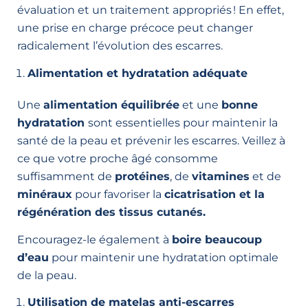
évaluation et un traitement appropriés ! En effet,
une prise en charge précoce peut changer
radicalement l’évolution des escarres.
Alimentation et hydratation adéquate
Une
alimentation équilibrée
et une
bonne
hydratation
sont essentielles pour maintenir la
santé de la peau et prévenir les escarres. Veillez à
ce que votre proche âgé consomme
suffisamment de
protéines
, de
vitamines
et de
minéraux
pour favoriser la
cicatrisation et la
régénération des tissus cutanés.
Encouragez-le également à
boire beaucoup
d’eau
pour maintenir une hydratation optimale
de la peau.
Utilisation de matelas anti-escarres