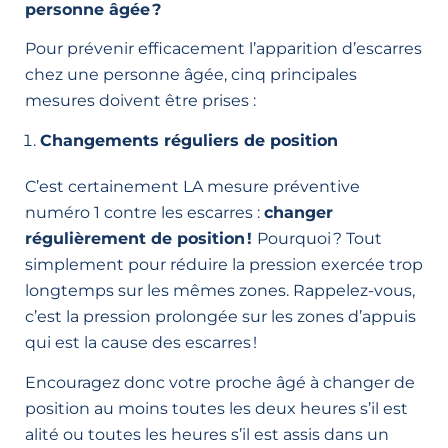
personne âgée ?
Pour prévenir efficacement l’apparition d’escarres
chez une personne âgée, cinq principales
mesures doivent être prises :
Changements réguliers de position
C’est certainement LA mesure préventive
numéro 1 contre les escarres :
changer
régulièrement de position !
Pourquoi ? Tout
simplement pour réduire la pression exercée trop
longtemps sur les mêmes zones. Rappelez-vous,
c’est la pression prolongée sur les zones d’appuis
qui est la cause des escarres !
Encouragez donc votre proche âgé à changer de
position au moins toutes les deux heures s’il est
alité ou toutes les heures s’il est assis dans un