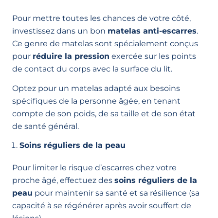
Pour mettre toutes les chances de votre côté,
investissez dans un bon
matelas anti-escarres
.
Ce genre de matelas sont spécialement conçus
pour
réduire la pression
exercée sur les points
de contact du corps avec la surface du lit.
Optez pour un matelas adapté aux besoins
spécifiques de la personne âgée, en tenant
compte de son poids, de sa taille et de son état
de santé général.
Soins réguliers de la peau
Pour limiter le risque d’escarres chez votre
proche âgé, effectuez des
soins réguliers de la
peau
pour maintenir sa santé et sa résilience (sa
capacité à se régénérer après avoir souffert de