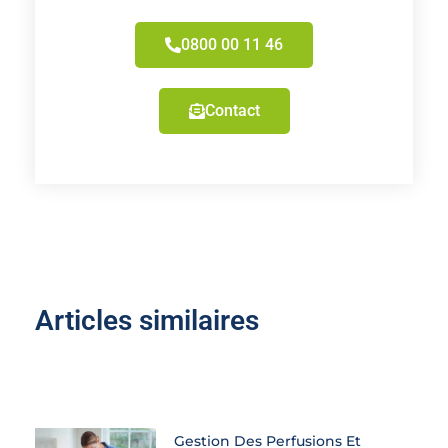
0800 00 11 46
Contact
Articles similaires
Gestion Des Perfusions Et