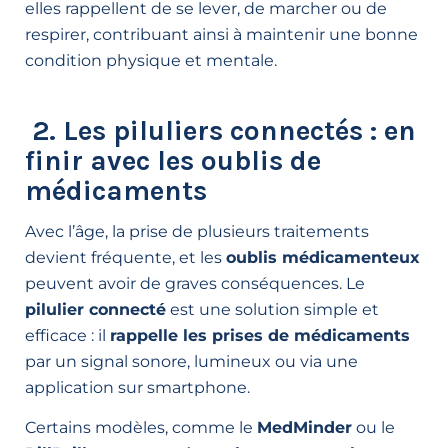
elles rappellent de se lever, de marcher ou de
respirer, contribuant ainsi à maintenir une bonne
condition physique et mentale.
2. Les piluliers connectés : en
finir avec les oublis de
médicaments
Avec l’âge, la prise de plusieurs traitements
devient fréquente, et les
oublis médicamenteux
peuvent avoir de graves conséquences. Le
pilulier connecté
est une solution simple et
efficace : il
rappelle les prises de médicaments
par un signal sonore, lumineux ou via une
application sur smartphone.
Certains modèles, comme le
MedMinder
ou le