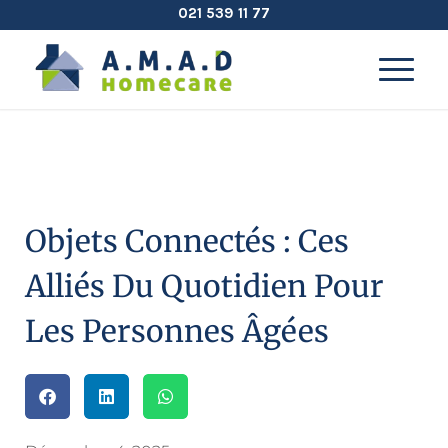
021 539 11 77
Objets Connectés : Ces
Alliés Du Quotidien Pour
Les Personnes Âgées