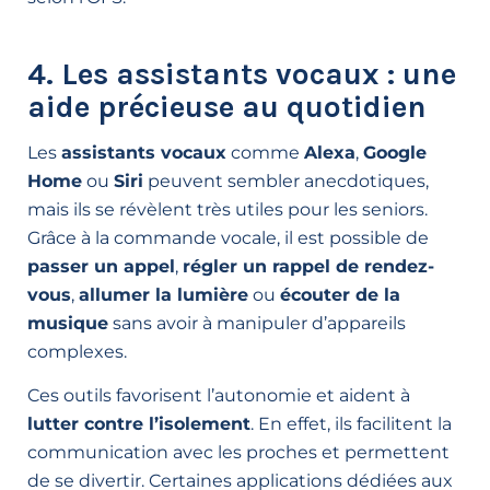
4. Les assistants vocaux : une
aide précieuse au quotidien
Les
assistants vocaux
comme
Alexa
,
Google
Home
ou
Siri
peuvent sembler anecdotiques,
mais ils se révèlent très utiles pour les seniors.
Grâce à la commande vocale, il est possible de
passer un appel
,
régler un rappel de rendez-
vous
,
allumer la lumière
ou
écouter de la
musique
sans avoir à manipuler d’appareils
complexes.
Ces outils favorisent l’autonomie et aident à
lutter contre l’isolement
. En effet, ils facilitent la
communication avec les proches et permettent
de se divertir. Certaines applications dédiées aux