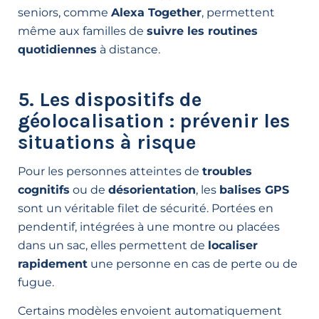
seniors, comme
Alexa Together
, permettent
même aux familles de
suivre les routines
quotidiennes
à distance.
5. Les dispositifs de
géolocalisation : prévenir les
situations à risque
Pour les personnes atteintes de
troubles
cognitifs
ou de
désorientation
, les
balises GPS
sont un véritable filet de sécurité. Portées en
pendentif, intégrées à une montre ou placées
dans un sac, elles permettent de
localiser
rapidement
une personne en cas de perte ou de
fugue.
Certains modèles envoient automatiquement