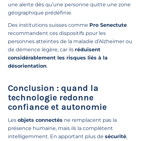
une alerte dès qu’une personne quitte une zone
géographique prédéfinie.
Des institutions suisses comme
Pro Senectute
recommandent ces dispositifs pour les
personnes atteintes de la maladie d’Alzheimer ou
de démence légère, car ils
réduisent
considérablement les risques liés à la
désorientation
.
Conclusion : quand la
technologie redonne
confiance et autonomie
Les
objets connectés
ne remplacent pas la
présence humaine, mais ils la complètent
intelligemment. En apportant plus de
sécurité
,