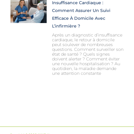
Insuffisance Cardiaque :
Comment Assurer Un Suivi
Efficace À Domicile Avec
L’infirmière ?
Après un diagnostic d’insuffisance
cardiaque, le retour à domicile
peut soulever de nombreuses
questions. Comment surveiller son
état de santé ? Quels signes
doivent alerter ? Comment éviter
une nouvelle hospitalisation ? Au
quotidien, la maladie demande
une attention constante