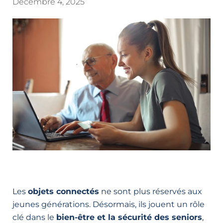
Décembre 4, 2025
Les
objets connectés
ne sont plus réservés aux
jeunes générations. Désormais, ils jouent un rôle
clé dans le
bien-être et la sécurité des seniors
,