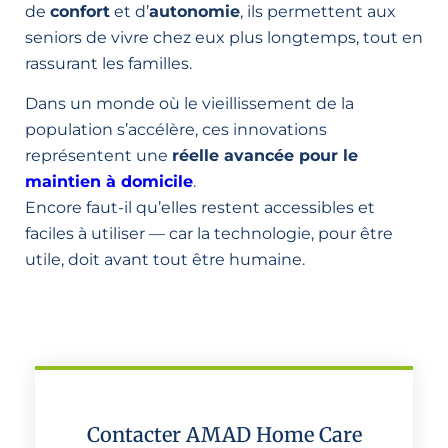
de
confort
et d’
autonomie
, ils permettent aux
seniors de vivre chez eux plus longtemps, tout en
rassurant les familles.
Dans un monde où le vieillissement de la
population s’accélère, ces innovations
représentent une
réelle avancée pour le
maintien à domicile
.
Encore faut-il qu’elles restent accessibles et
faciles à utiliser — car la technologie, pour être
utile, doit avant tout être humaine.
Contacter AMAD Home Care