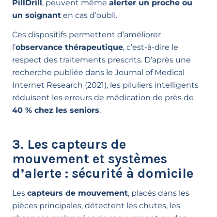
PillDrill
, peuvent même
alerter un proche ou
un soignant
en cas d’oubli.
Ces dispositifs permettent d’améliorer
l’
observance thérapeutique
, c’est-à-dire le
respect des traitements prescrits. D’après une
recherche publiée dans le
Journal of Medical
Internet Research (2021)
, les piluliers intelligents
réduisent les erreurs de médication de près de
40 % chez les seniors
.
3. Les capteurs de
mouvement et systèmes
d’alerte : sécurité à domicile
Les
capteurs de mouvement
, placés dans les
pièces principales, détectent les chutes, les