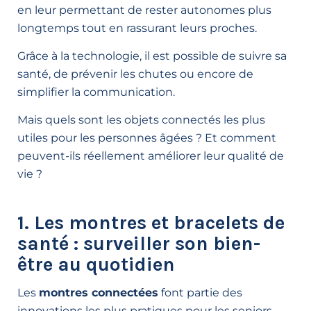
en leur permettant de rester autonomes plus
longtemps tout en rassurant leurs proches.
Grâce à la technologie, il est possible de suivre sa
santé, de prévenir les chutes ou encore de
simplifier la communication.
Mais quels sont les objets connectés les plus
utiles pour les personnes âgées ? Et comment
peuvent-ils réellement améliorer leur qualité de
vie ?
1. Les montres et bracelets de
santé : surveiller son bien-
être au quotidien
Les
montres connectées
font partie des
innovations les plus pratiques pour les seniors.