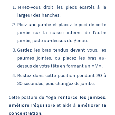
Tenez-vous droit, les pieds écartés à la
largeur des hanches.
Pliez une jambe et placez le pied de cette
jambe sur la cuisse interne de l’autre
jambe, juste au-dessus du genou.
Gardez les bras tendus devant vous, les
paumes jointes, ou placez les bras au-
dessus de votre tête en formant un « V ».
Restez dans cette position pendant 20 à
30 secondes, puis changez de jambe.
Cette posture de Yoga
renforce les jambes
,
améliore l’équilibre
et aide à
améliorer la
concentration
.