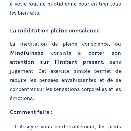
à votre routine quotidienne pour en tirer tous
les bienfaits.
La méditation pleine conscience
La méditation de pleine conscience, ou
Mindfulness
, consiste à
porter son
attention sur l’instant présent
, sans
jugement. Cet exercice simple permet de
réduire les pensées envahissantes et de se
concentrer sur les sensations corporelles et les
émotions.
Comment faire :
Asseyez-vous confortablement, les pieds