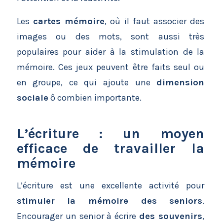
Les
cartes mémoire
, où il faut associer des
images ou des mots, sont aussi très
populaires pour aider à la stimulation de la
mémoire. Ces jeux peuvent être faits seul ou
en groupe, ce qui ajoute une
dimension
sociale
ô combien importante.
L’écriture : un moyen
efficace de travailler la
mémoire
L’écriture est une excellente activité pour
stimuler la mémoire des seniors
.
Encourager un senior à écrire
des souvenirs
,