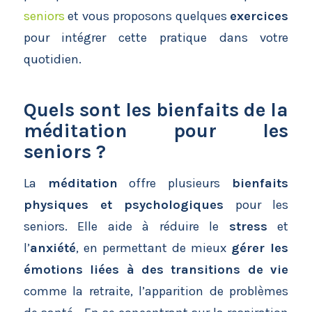
seniors
et vous proposons quelques
exercices
pour intégrer cette pratique dans votre
quotidien.
Quels sont les bienfaits de la
méditation pour les
seniors ?
La
méditation
offre plusieurs
bienfaits
physiques et psychologiques
pour les
seniors. Elle aide à réduire le
stress
et
l’
anxiété
, en permettant de mieux
gérer les
émotions liées à des transitions de vie
comme la retraite, l’apparition de problèmes