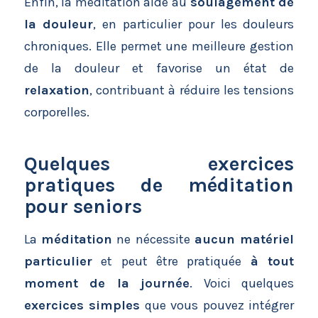
Enfin, la méditation aide au
soulagement de
la douleur
, en particulier pour les douleurs
chroniques. Elle permet une meilleure gestion
de la douleur et favorise un état de
relaxation
, contribuant à réduire les tensions
corporelles.
Quelques exercices
pratiques de méditation
pour seniors
La
méditation
ne nécessite
aucun matériel
particulier
et peut être pratiquée
à tout
moment de la journée
. Voici quelques
exercices simples
que vous pouvez intégrer