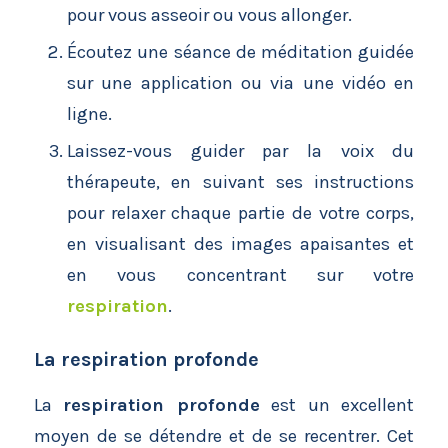
pour vous asseoir ou vous allonger.
Écoutez une séance de méditation guidée
sur une application ou via une vidéo en
ligne.
Laissez-vous guider par la voix du
thérapeute, en suivant ses instructions
pour relaxer chaque partie de votre corps,
en visualisant des images apaisantes et
en vous concentrant sur votre
respiration
.
La respiration profonde
La
respiration profonde
est un excellent
moyen de se détendre et de se recentrer. Cet