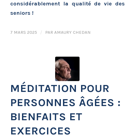
considérablement la qualité de vie des
seniors !
7 MARS 2025
/
PAR
AMAURY CHEDAN
MÉDITATION POUR
PERSONNES ÂGÉES :
BIENFAITS ET
EXERCICES