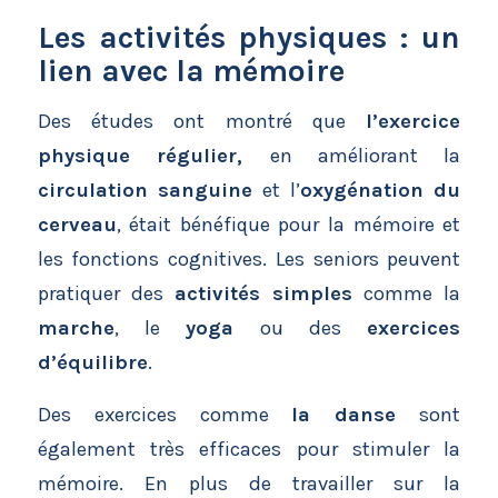
Les activités physiques : un
lien avec la mémoire
Des études ont montré que
l’exercice
physique régulier,
en améliorant la
circulation sanguine
et l’
oxygénation du
cerveau
, était bénéfique pour la mémoire et
les fonctions cognitives. Les seniors peuvent
pratiquer des
activités simples
comme la
marche
, le
yoga
ou des
exercices
d’équilibre
.
Des exercices comme
la danse
sont
également très efficaces pour stimuler la
mémoire. En plus de travailler sur la