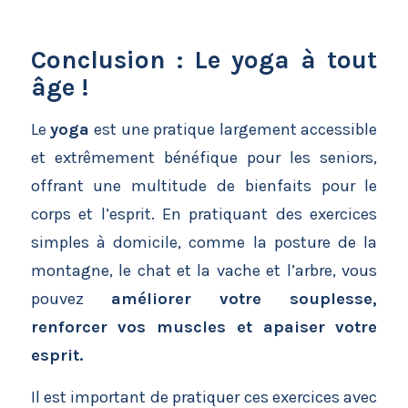
Conclusion : Le yoga à tout
âge !
Le
yoga
est une pratique largement accessible
et extrêmement bénéfique pour les seniors,
offrant une multitude de bienfaits pour le
corps et l’esprit. En pratiquant des exercices
simples à domicile, comme la posture de la
montagne, le chat et la vache et l’arbre, vous
pouvez
améliorer votre souplesse,
renforcer vos muscles et apaiser votre
esprit.
Il est important de pratiquer ces exercices avec