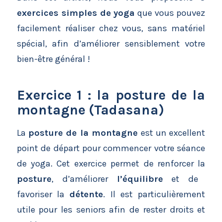
exercices simples de yoga
que vous pouvez
facilement réaliser chez vous, sans matériel
spécial, afin d’améliorer sensiblement votre
bien-être général !
Exercice 1 : la posture de la
montagne (Tadasana)
La
posture de la montagne
est un excellent
point de départ pour commencer votre séance
de yoga. Cet exercice permet de renforcer la
posture
, d’améliorer
l’équilibre
et de
favoriser la
détente
. Il est particulièrement
utile pour les seniors afin de rester droits et