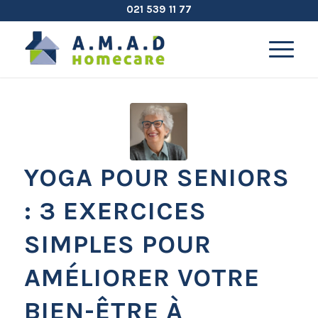
021 539 11 77
YOGA POUR SENIORS
: 3 EXERCICES
SIMPLES POUR
AMÉLIORER VOTRE
BIEN-ÊTRE À