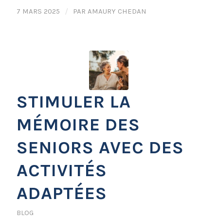
7 MARS 2025
/
PAR
AMAURY CHEDAN
STIMULER LA
MÉMOIRE DES
SENIORS AVEC DES
ACTIVITÉS
ADAPTÉES
BLOG