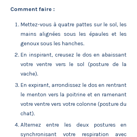
Comment faire :
Mettez-vous à quatre pattes sur le sol, les
mains alignées sous les épaules et les
genoux sous les hanches.
En inspirant, creusez le dos en abaissant
votre ventre vers le sol (posture de la
vache).
En expirant, arrondissez le dos en rentrant
le menton vers la poitrine et en ramenant
votre ventre vers votre colonne (posture du
chat).
Alternez entre les deux postures en
synchronisant votre respiration avec