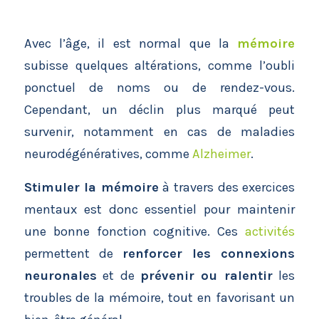
Avec l’âge, il est normal que la
mémoire
subisse quelques altérations, comme l’oubli
ponctuel de noms ou de rendez-vous.
Cependant, un déclin plus marqué peut
survenir, notamment en cas de maladies
neurodégénératives, comme
Alzheimer
.
Stimuler la mémoire
à travers des exercices
mentaux est donc essentiel pour maintenir
une bonne fonction cognitive. Ces
activités
permettent de
renforcer les connexions
neuronales
et de
prévenir ou ralentir
les
troubles de la mémoire, tout en favorisant un