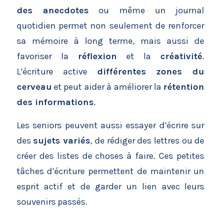
des anecdotes
ou même un journal
quotidien permet non seulement de renforcer
sa mémoire à long terme, mais aussi de
favoriser la
réflexion
et la
créativité
.
L’écriture active
différentes zones du
cerveau
et peut aider à améliorer la
rétention
des informations
.
Les seniors peuvent aussi essayer d’écrire sur
des
sujets variés
, de rédiger des lettres ou de
créer des listes de choses à faire. Ces petites
tâches d’écriture permettent de maintenir un
esprit actif et de garder un lien avec leurs
souvenirs passés.