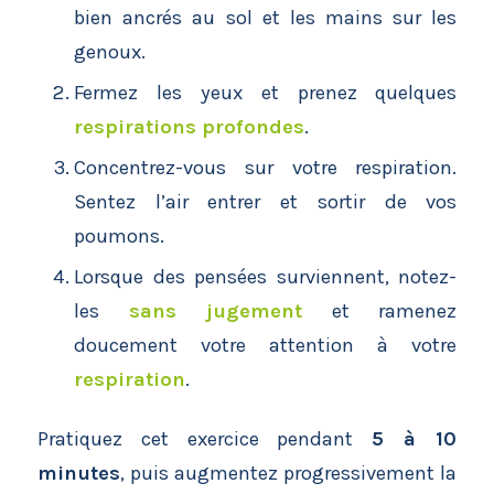
bien ancrés au sol et les mains sur les
genoux.
Fermez les yeux et prenez quelques
respirations profondes
.
Concentrez-vous sur votre respiration.
Sentez l’air entrer et sortir de vos
poumons.
Lorsque des pensées surviennent, notez-
les
sans jugement
et ramenez
doucement votre attention à votre
respiration
.
Pratiquez cet exercice pendant
5 à 10
minutes
, puis augmentez progressivement la