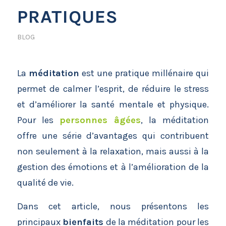
PRATIQUES
BLOG
La
méditation
est une pratique millénaire qui
permet de calmer l’esprit, de réduire le stress
et d’améliorer la santé mentale et physique.
Pour les
personnes âgées
, la méditation
offre une série d’avantages qui contribuent
non seulement à la relaxation, mais aussi à la
gestion des émotions et à l’amélioration de la
qualité de vie.
Dans cet article, nous présentons les
principaux
bienfaits
de la méditation pour les