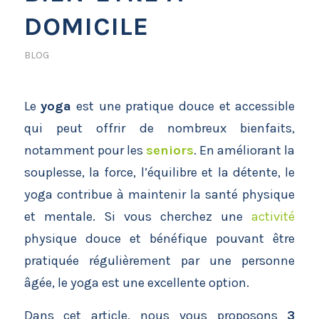
DOMICILE
BLOG
Le
yoga
est une pratique douce et accessible
qui peut offrir de nombreux bienfaits,
notamment pour les
seniors
. En améliorant la
souplesse, la force, l’équilibre et la détente, le
yoga contribue à maintenir la santé physique
et mentale. Si vous cherchez une
activité
physique douce et bénéfique pouvant être
pratiquée régulièrement par une personne
âgée, le yoga est une excellente option.
Dans cet article, nous vous proposons
3