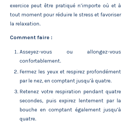
exercice peut être pratiqué n’importe où et à
tout moment pour réduire le stress et favoriser
la relaxation.
Comment faire :
Asseyez-vous ou allongez-vous
confortablement.
Fermez les yeux et respirez profondément
par le nez, en comptant jusqu’à quatre.
Retenez votre respiration pendant quatre
secondes, puis expirez lentement par la
bouche en comptant également jusqu’à
quatre.