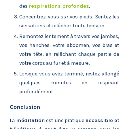
des
respirations profondes
.
Concentrez-vous sur vos pieds. Sentez les
sensations et relâchez toute tension.
Remontez lentement à travers vos jambes,
vos hanches, votre abdomen, vos bras et
votre tête, en relâchant chaque partie de
votre corps au fur et à mesure.
Lorsque vous avez terminé, restez allongé
quelques minutes en respirant
profondément.
Conclusion
La
méditation
est une pratique
accessible et