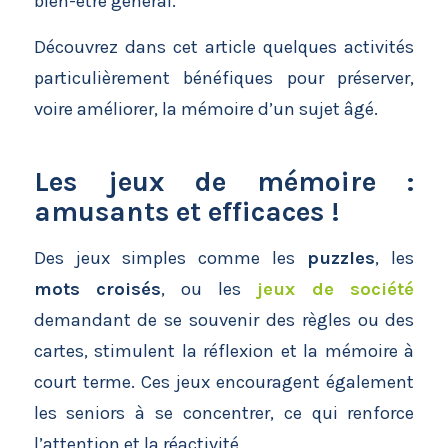
bien-être général.
Découvrez dans cet article quelques activités
particulièrement bénéfiques pour préserver,
voire améliorer, la mémoire d’un sujet âgé.
Les jeux de mémoire :
amusants et efficaces !
Des jeux simples comme les
puzzles
, les
mots croisés
, ou les
jeux de société
demandant de se souvenir des règles ou des
cartes, stimulent la réflexion et la mémoire à
court terme. Ces jeux encouragent également
les seniors à se concentrer, ce qui renforce
l’attention et la réactivité.