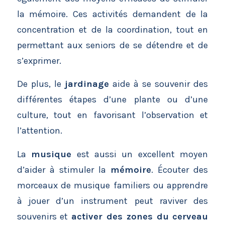
la mémoire. Ces activités demandent de la
concentration et de la coordination, tout en
permettant aux seniors de se détendre et de
s’exprimer.
De plus, le
jardinage
aide à se souvenir des
différentes étapes d’une plante ou d’une
culture, tout en favorisant l’observation et
l’attention.
La
musique
est aussi un excellent moyen
d’aider à stimuler la
mémoire
. Écouter des
morceaux de musique familiers ou apprendre
à jouer d’un instrument peut raviver des
souvenirs et
activer des zones du cerveau