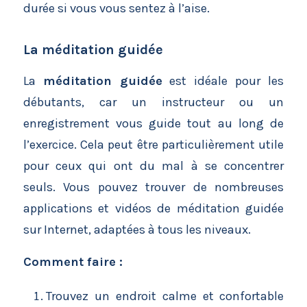
durée si vous vous sentez à l’aise.
La méditation guidée
La
méditation guidée
est idéale pour les
débutants, car un instructeur ou un
enregistrement vous guide tout au long de
l’exercice. Cela peut être particulièrement utile
pour ceux qui ont du mal à se concentrer
seuls. Vous pouvez trouver de nombreuses
applications et vidéos de méditation guidée
sur Internet, adaptées à tous les niveaux.
Comment faire :
Trouvez un endroit calme et confortable