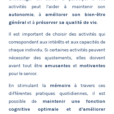
activités peut l’aider à maintenir son
autonomie
, à
améliorer son
bien-être
général
et à
préserver sa qualité de vie
.
Il est important de choisir des activités qui
correspondent aux intérêts et aux capacités de
chaque individu. Si certaines activités peuvent
nécessiter des ajustements, elles doivent
avant tout être
amusantes
et
motivantes
pour le senior.
En stimulant la
mémoire
à travers ces
différentes pratiques quotidiennes, il est
possible de
maintenir une fonction
cognitive optimale et d’améliorer