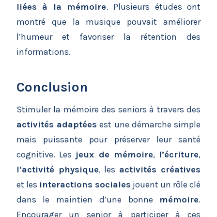
liées à la mémoire
. Plusieurs études ont
montré que la musique pouvait améliorer
l’humeur et favoriser la rétention des
informations.
Conclusion
Stimuler la mémoire des seniors à travers des
activités adaptées
est une démarche simple
mais puissante pour préserver leur santé
cognitive. Les
jeux de mémoire
,
l’écriture
,
l’activité physique
, les
activités créatives
et les
interactions sociales
jouent un rôle clé
dans le maintien d’une bonne
mémoire
.
Encourager un senior à participer à ces