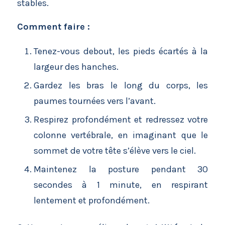
stables.
Comment faire :
Tenez-vous debout, les pieds écartés à la
largeur des hanches.
Gardez les bras le long du corps, les
paumes tournées vers l’avant.
Respirez profondément et redressez votre
colonne vertébrale, en imaginant que le
sommet de votre tête s’élève vers le ciel.
Maintenez la posture pendant 30
secondes à 1 minute, en respirant
lentement et profondément.