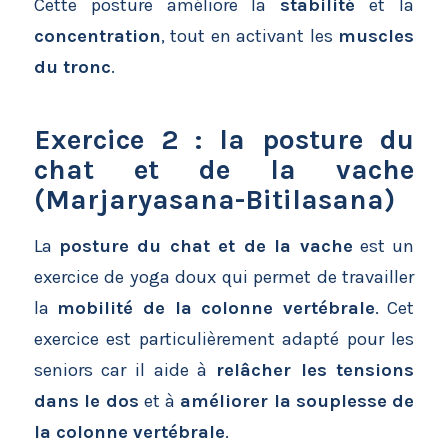
Cette posture améliore la
stabilité
et la
concentration
, tout en activant les
muscles
du tronc
.
Exercice 2 : la posture du
chat et de la vache
(Marjaryasana-Bitilasana)
La
posture du chat et de la vache
est un
exercice de yoga doux qui permet de travailler
la
mobilité de la colonne vertébrale
. Cet
exercice est particulièrement adapté pour les
seniors car il aide à
relâcher les tensions
dans le dos
et à
améliorer la
souplesse de
la colonne vertébrale
.