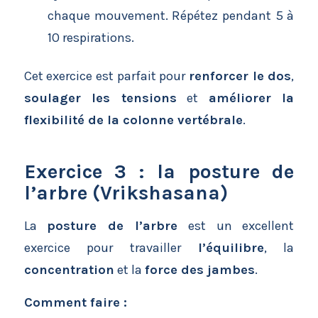
chaque mouvement. Répétez pendant 5 à
10 respirations.
Cet exercice est parfait pour
renforcer le dos
,
soulager les tensions
et
améliorer la
flexibilité de la colonne vertébrale
.
Exercice 3 : la posture de
l’arbre (Vrikshasana)
La
posture de l’arbre
est un excellent
exercice pour travailler
l’équilibre
, la
concentration
et la
force des jambes
.
Comment faire :