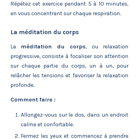
Répétez cet exercice pendant 5 à 10 minutes,
en vous concentrant sur chaque respiration.
La méditation du corps
La
méditation du corps
, ou relaxation
progressive, consiste à focaliser son attention
sur chaque partie du corps, un à un, pour
relâcher les tensions et favoriser la relaxation
profonde.
Comment faire :
Allongez-vous sur le dos, dans un endroit
calme et confortable.
Fermez les yeux et commencez à prendre